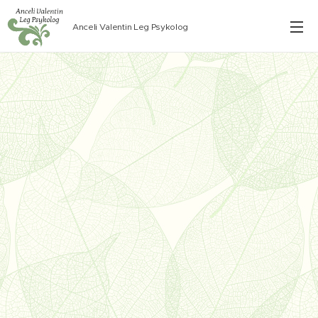
Anceli Valentin Leg Psykolog