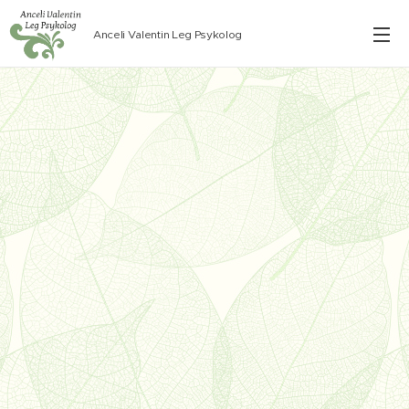
Anceli Valentin Leg Psykolog