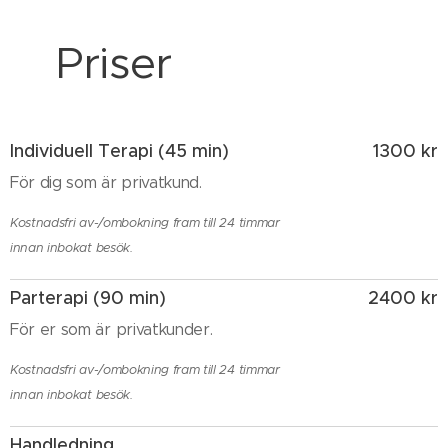
Priser
Individuell Terapi (45 min)
1300 kr
För dig som är privatkund.
Kostnadsfri av-/ombokning fram till 24 timmar
innan inbokat besök.
Parterapi (90 min)
2400 kr
För er som är privatkunder.
Kostnadsfri av-/ombokning fram till 24 timmar
innan inbokat besök.
Handledning